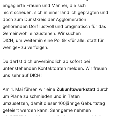
engagierte Frauen und Männer, die sich
nicht scheuen, sich in einer ländlich geprägten und
doch zum Dunstkreis der Agglomeration
gehörenden Dorf lustvoll und pragmatisch für das
Gemeinwohl einzustehen. Wir suchen
DICH, um weiterhin eine Politik «für alle, statt für
wenige» zu verfolgen.
Du darfst dich unverbindlich ab sofort bei
untenstehenden Kontaktdaten melden. Wir freuen
uns sehr auf DICH!
Am 1. Mai führen wir eine
Zukunftswerkstatt
durch
um Pläne zu schmieden und in Taten
umzusetzen, damit dieser 100jährige Geburtstag
gefeiert werden kann. Sehr gerne nehmen