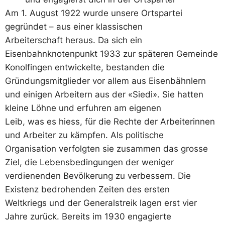
Am 1. August 1922 wurde unsere Ortspartei
gegründet – aus einer klassischen
Arbeiterschaft heraus. Da sich ein
Eisenbahnknotenpunkt 1933 zur späteren Gemeinde
Konolfingen entwickelte, bestanden die
Gründungsmitglieder vor allem aus Eisenbähnlern
und einigen Arbeitern aus der «Siedi». Sie hatten
kleine Löhne und erfuhren am eigenen
Leib, was es hiess, für die Rechte der Arbeiterinnen
und Arbeiter zu kämpfen. Als politische
Organisation verfolgten sie zusammen das grosse
Ziel, die Lebensbedingungen der weniger
verdienenden Bevölkerung zu verbessern. Die
Existenz bedrohenden Zeiten des ersten
Weltkriegs und der Generalstreik lagen erst vier
Jahre zurück. Bereits im 1930 engagierte