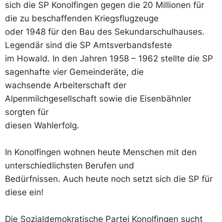
sich die SP Konolfingen gegen die 20 Millionen für
die zu beschaffenden Kriegsflugzeuge
oder 1948 für den Bau des Sekundarschulhauses.
Legendär sind die SP Amtsverbandsfeste
im Howald. In den Jahren 1958 – 1962 stellte die SP
sagenhafte vier Gemeinderäte, die
wachsende Arbeiterschaft der
Alpenmilchgesellschaft sowie die Eisenbähnler
sorgten für
diesen Wahlerfolg.
In Konolfingen wohnen heute Menschen mit den
unterschiedlichsten Berufen und
Bedürfnissen. Auch heute noch setzt sich die SP für
diese ein!
Die Sozialdemokratische Partei Konolfingen sucht