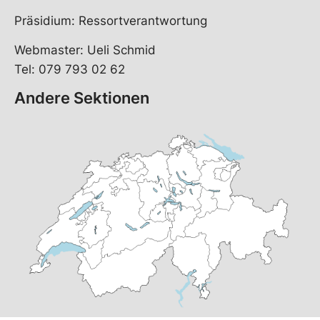
Präsidium: Ressortverantwortung
Webmaster: Ueli Schmid
Tel: 079 793 02 62
Andere Sektionen