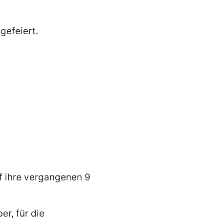
gefeiert.
f ihre vergangenen 9
er, für die