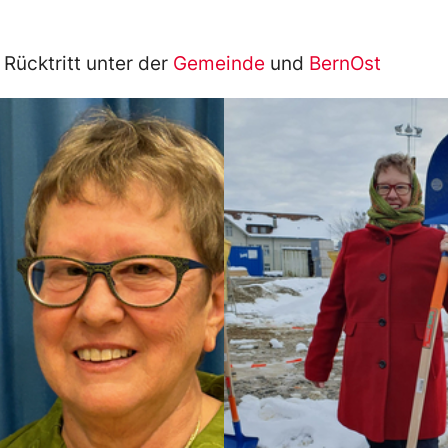
 Rücktritt unter der
Gemeinde
und
BernOst