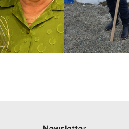
Newsletter