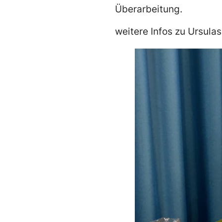
Überarbeitung.
weitere Infos zu Ursulas