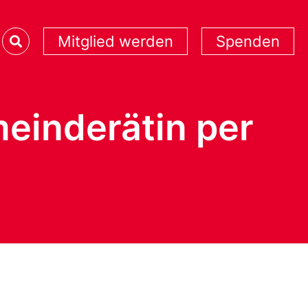
Mitglied werden
Spenden
meinderätin per