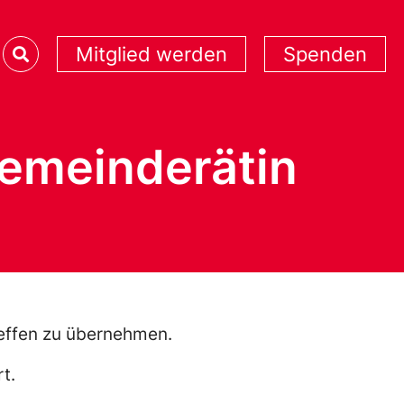
Mitglied werden
Spenden
Gemeinderätin
teffen zu übernehmen.
t.