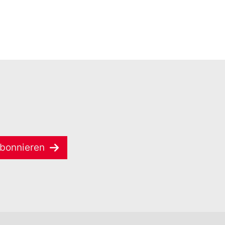
bonnieren