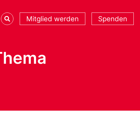
Mitglied werden
Spenden
 Thema