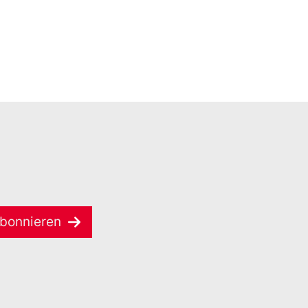
bonnieren