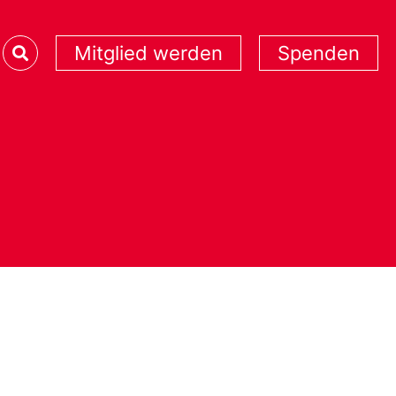
Mitglied werden
Spenden