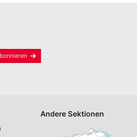
bonnieren
Andere Sektionen
n