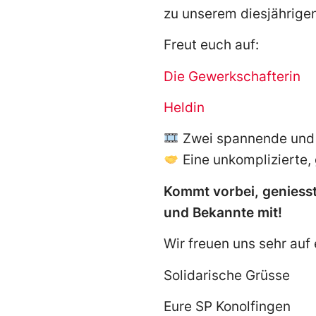
zu unserem diesjährige
Freut euch auf:
Die Gewerkschafterin
Heldin
Zwei spannende und 
Eine unkomplizierte, 
Kommt vorbei, geniesst
und Bekannte mit!
Wir freuen uns sehr auf
Solidarische Grüsse
Eure SP Konolfingen