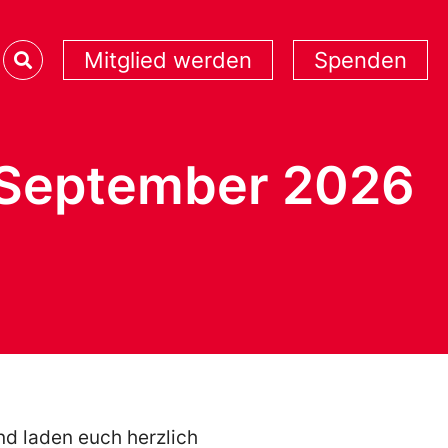
Mitglied werden
Spenden
 September 2026
nd laden euch herzlich