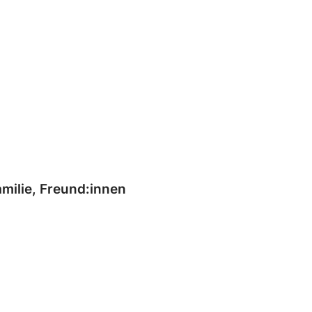
milie, Freund:innen