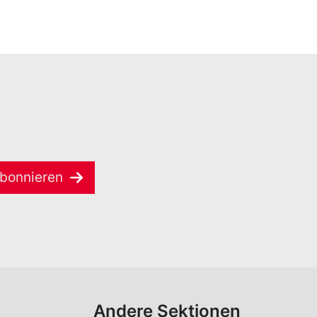
bonnieren
Andere Sektionen