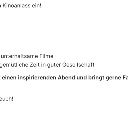
n Kinoanlass ein!
unterhaltsame Filme
gemütliche Zeit in guter Gesellschaft
 einen inspirierenden Abend und bringt gerne Fa
 euch!