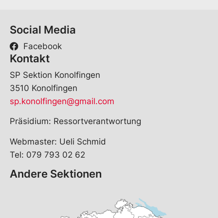
Social Media
Facebook
Kontakt
SP Sektion Konolfingen
3510 Konolfingen
sp.konolfingen@gmail.com
Präsidium: Ressortverantwortung
Webmaster: Ueli Schmid
Tel: 079 793 02 62
Andere Sektionen