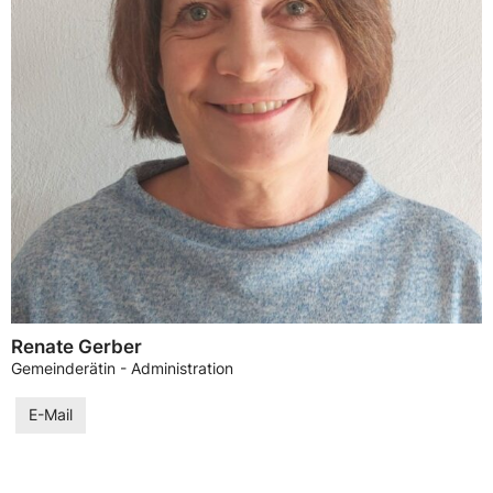
Renate Gerber
Gemeinderätin - Administration
E-Mail