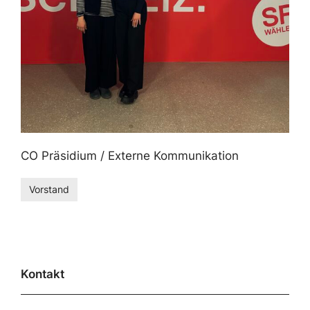
CO Präsidium / Externe Kommunikation
Vorstand
Kontakt