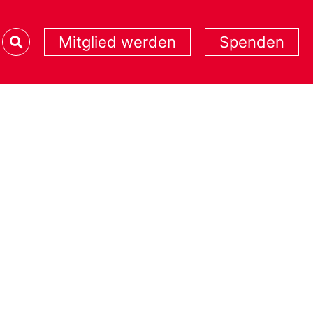
Mitglied werden
Spenden