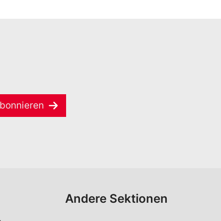
bonnieren
Andere Sektionen