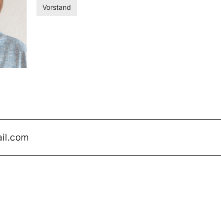
Vorstand
il.com