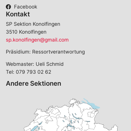
Facebook
Kontakt
SP Sektion Konolfingen
3510 Konolfingen
sp.konolfingen@gmail.com
Präsidium: Ressortverantwortung
Webmaster: Ueli Schmid
Tel: 079 793 02 62
Andere Sektionen