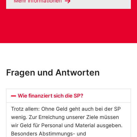
Mehr Informationen
Fragen und Antworten
Wie finanziert sich die SP?
Trotz allem: Ohne Geld geht auch bei der SP
wenig. Zur Erreichung unserer Ziele müssen
wir Geld für Personal und Material ausgeben.
Besonders Abstimmungs- und