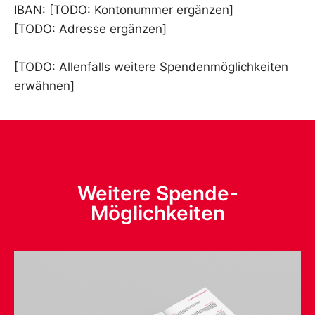
IBAN: [TODO: Kontonummer ergänzen]
[TODO: Adresse ergänzen]
[TODO: Allenfalls weitere Spendenmöglichkeiten
erwähnen]
Weitere Spende-
Möglichkeiten