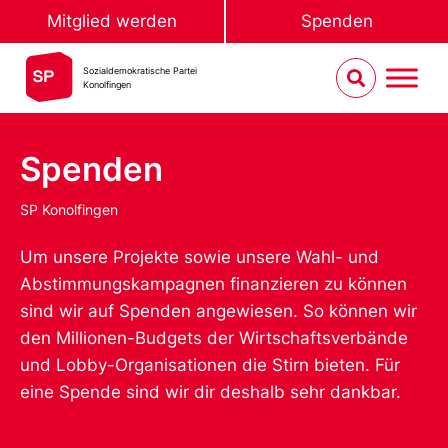
Mitglied werden
Spenden
Sozialdemokratische Partei
Konolfingen
Spenden
SP Konolfingen
Um unsere Projekte sowie unsere Wahl- und
Abstimmungskampagnen finanzieren zu können
sind wir auf Spenden angewiesen. So können wir
den Millionen-Budgets der Wirtschaftsverbände
und Lobby-Organisationen die Stirn bieten. Für
eine Spende sind wir dir deshalb sehr dankbar.