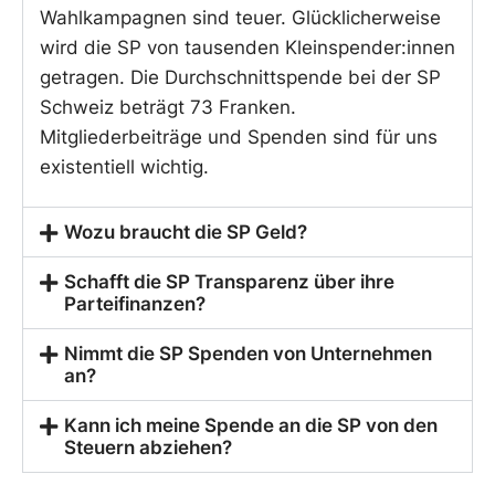
Wahlkampagnen sind teuer. Glücklicherweise
wird die SP von tausenden Kleinspender:innen
getragen. Die Durchschnittspende bei der SP
Schweiz beträgt 73 Franken.
Mitgliederbeiträge und Spenden sind für uns
existentiell wichtig.
Wozu braucht die SP Geld?
Schafft die SP Transparenz über ihre
Parteifinanzen?
Nimmt die SP Spenden von Unternehmen
an?
Kann ich meine Spende an die SP von den
Steuern abziehen?