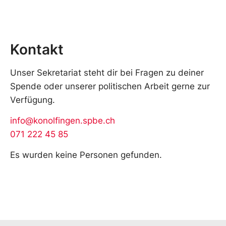
Kontakt
Unser Sekretariat steht dir bei Fragen zu deiner
Spende oder unserer politischen Arbeit gerne zur
Verfügung.
info@konolfingen.spbe.ch
071 222 45 85
Es wurden keine Personen gefunden.