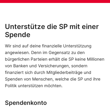
Unterstütze die SP mit einer
Spende
Wir sind auf deine finanzielle Unterstützung
angewiesen. Denn im Gegensatz zu den
bürgerlichen Parteien erhält die SP keine Millionen
von Banken und Versicherungen, sondern
finanziert sich durch Mitgliederbeiträge und
Spenden von Menschen, welche die SP und ihre
Politik unterstützen möchten.
Spendenkonto