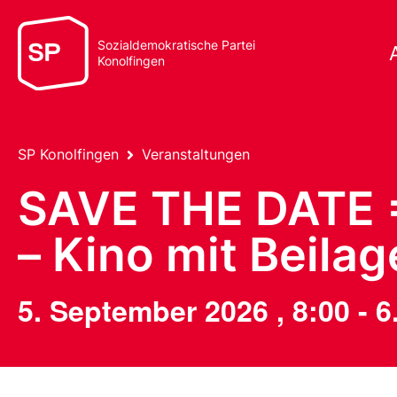
Sozialdemokratische Partei
Konolfingen
SP Konolfingen
Veranstaltungen
SAVE THE DATE =
– Kino mit Beilag
5. September 2026
,
8:00
-
6