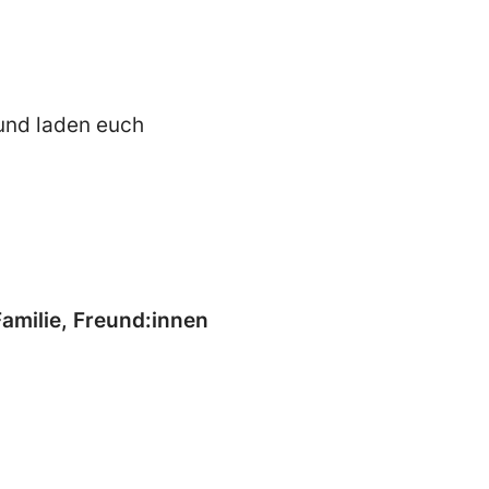
und laden euch
amilie, Freund:innen