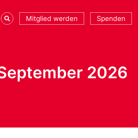
Mitglied werden
Spenden
 September 2026