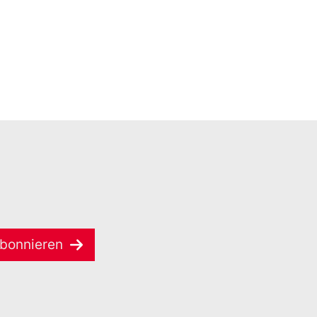
bonnieren