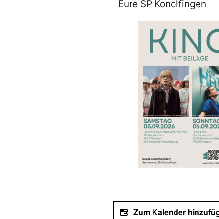
Eure SP Konolfingen
Zum Kalender hinzufü