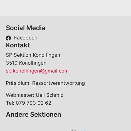
Social Media
Facebook
Kontakt
SP Sektion Konolfingen
3510 Konolfingen
sp.konolfingen@gmail.com
Präsidium: Ressortverantwortung
Webmaster: Ueli Schmid
Tel: 079 793 02 62
Andere Sektionen