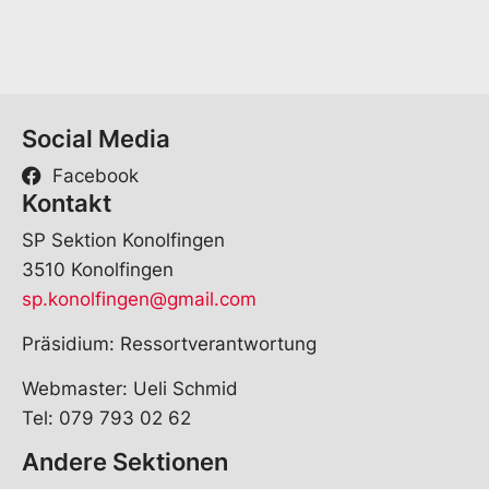
*
Social Media
Facebook
Kontakt
SP Sektion Konolfingen
3510 Konolfingen
sp.konolfingen@gmail.com
Präsidium: Ressortverantwortung
Webmaster: Ueli Schmid
Tel: 079 793 02 62
Andere Sektionen