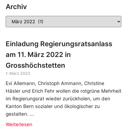
Archiv
Einladung Regierungsratsanlass
am 11. März 2022 in
Grosshöchstetten
1. März 2022
Evi Allemann, Christoph Ammann, Christine
Häsler und Erich Fehr wollen die rotgrüne Mehrheit
im Regierungsrat wieder zurückholen, um den
Kanton Bern sozialer und ökologischer zu
gestalten.
Weiterlesen